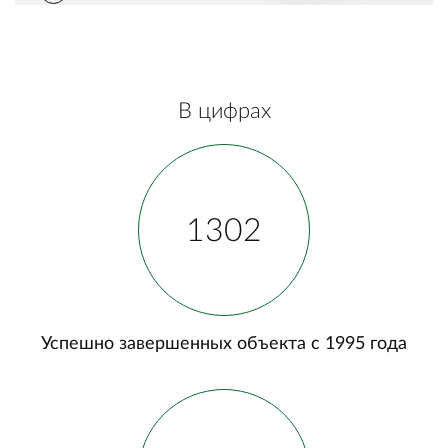
В цифрах
1302
Успешно завершенных объекта с 1995 года