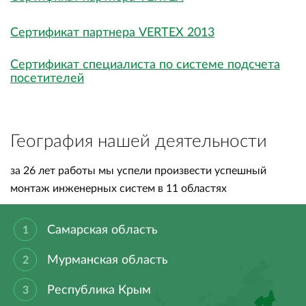
Сертификат партнера VERTEX 2013
Сертификат специалиста по системе подсчета
посетителей
География нашей деятельности
за 26 лет работы мы успели произвести успешный
монтаж инженерных систем в 11 областях
Самарская область
Мурманская область
Республика Крым