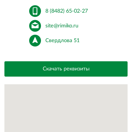
8 (8482) 65-02-27
site@rimiko.ru
Свердлова 51
Скачать реквизиты