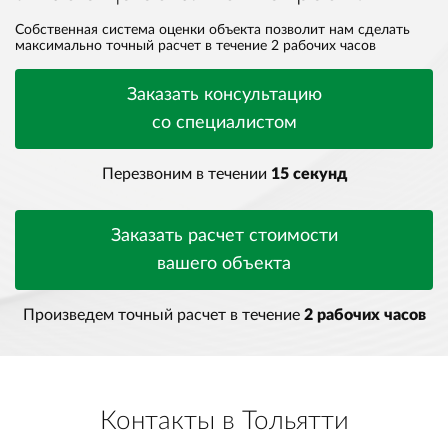
Собственная система оценки объекта позволит нам сделать
максимально точный расчет в течение 2 рабочих часов
Заказать консультацию
со специалистом
Перезвоним в течении
15 секунд
Заказать расчет стоимости
вашего объекта
Произведем точный расчет в течение
2 рабочих часов
Контакты в Тольятти