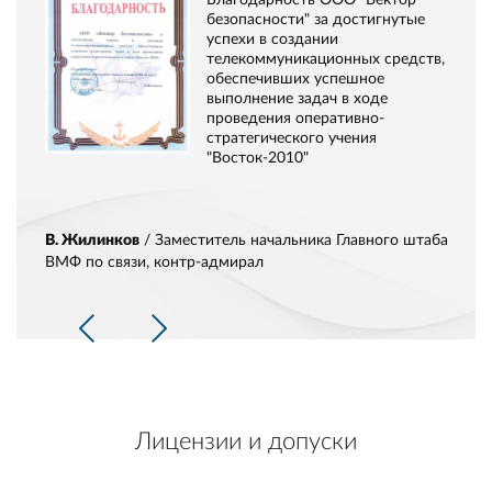
безопасности" за достигнутые
успехи в создании
телекоммуникационных средств,
обеспечивших успешное
выполнение задач в ходе
проведения оперативно-
стратегического учения
"Восток-2010"
В. Жилинков
/ Заместитель начальника Главного штаба
ВМФ по связи, контр-адмирал
Лицензии и допуски