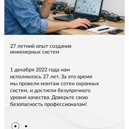
27 летний опыт создания
инженерных систем
1 декабря 2022 года нам
исполнилось 27 лет. За это время
мы провели монтаж сотен охранных
систем, и достигли безупречного
уровня качества. Доверьте свою
безопасность профессионалам!