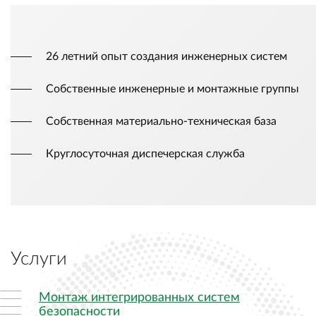
26 летний опыт создания инженерных систем
Собственные инженерные и монтажные группы
Собственная материально-техническая база
Круглосуточная диспечерская служба
Услуги
Монтаж интегрированных систем
безопасности