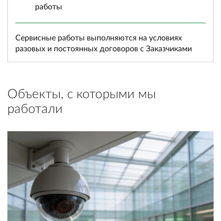
работы
Сервисные работы выполняются на условиях
разовых и постоянных договоров с Заказчиками
Объекты, с которыми мы
работали