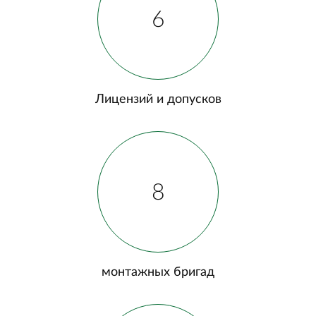
6
Лицензий и допусков
8
монтажных бригад