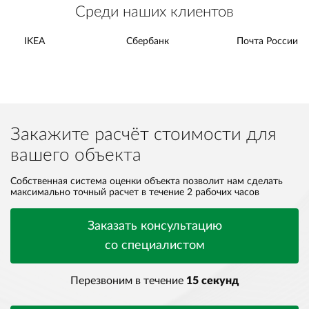
Среди наших клиентов
IKEA
Сбербанк
Почта России
Закажите расчёт стоимости для
вашего объекта
Собственная система оценки объекта позволит нам сделать
максимально точный расчет в течение 2 рабочих часов
Заказать консультацию
со специалистом
Перезвоним в течение
15 секунд