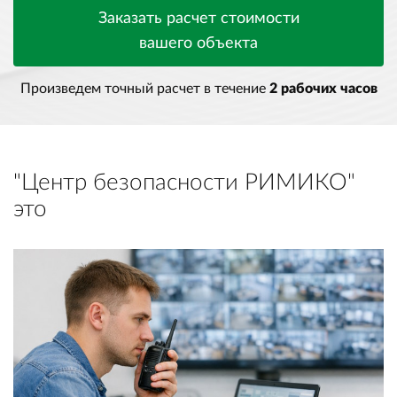
Заказать расчет стоимости
вашего объекта
Произведем точный расчет в течение
2 рабочих часов
"Центр безопасности РИМИКО"
это