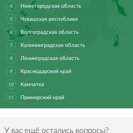
Нижегородская область
Чувашская республика
Волгоградская область
Калининградская область
Ленинградская область
Краснодарский край
Камчатка
Приморский край
У вас ещё остались вопросы?