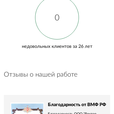
0
недовольных клиентов за 26 лет
Отзывы о нашей работе
Благодарность от ВМФ РФ
Благодарность ООО "Вектор