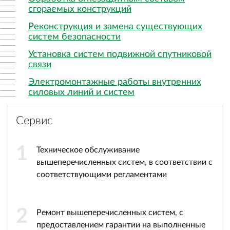
сгораемых конструкций
Реконструкция и замена существующих
систем безопасности
Установка систем подвижной спутниковой
связи
Электромонтажные работы внутренних
силовых линий и систем
Сервис
1
Техническое обслуживание
вышеперечисленных систем, в соответствии с
соответствующими регламентами
2
Ремонт вышеперечисленных систем, с
предоставлением гарантии на выполненные