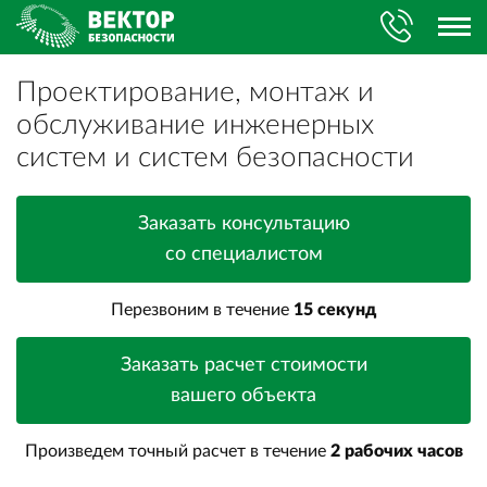
Проектирование, монтаж и
обслуживание инженерных
систем и систем безопасности
Заказать консультацию
со специалистом
Перезвоним в течение
15 секунд
Заказать расчет стоимости
вашего объекта
Произведем точный расчет в течение
2 рабочих часов