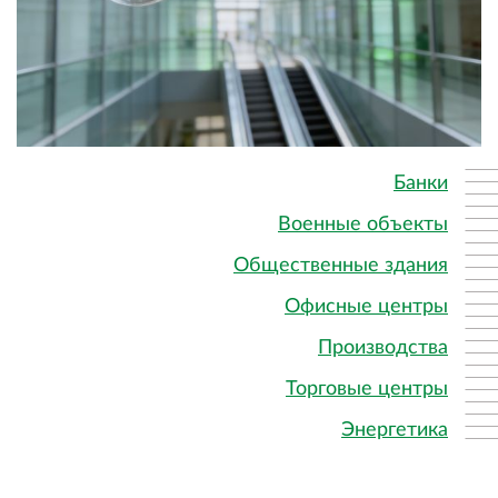
Банки
Военные объекты
Общественные здания
Офисные центры
Производства
Торговые центры
Энергетика